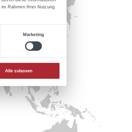
ie im Rahmen Ihrer Nutzung
Marketing
Alle zulassen