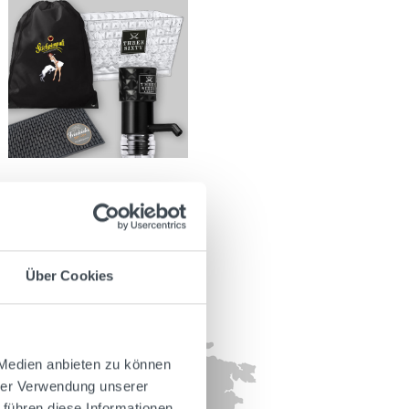
Über Cookies
 Medien anbieten zu können
hrer Verwendung unserer
 führen diese Informationen