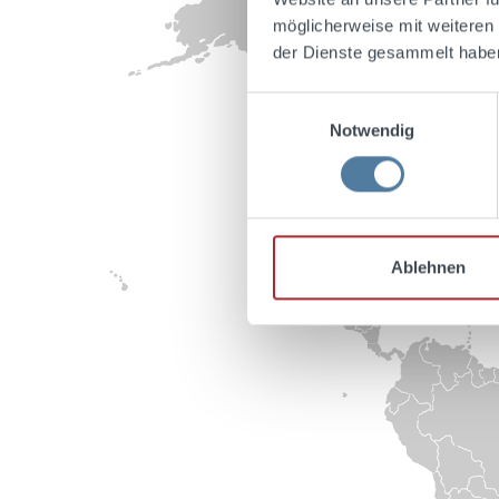
möglicherweise mit weiteren
der Dienste gesammelt habe
Einwilligungsauswahl
Notwendig
Ablehnen