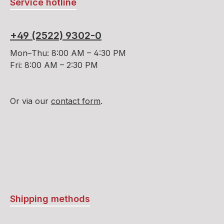
Service hotline
+49 (2522) 9302-0
Mon–Thu: 8:00 AM – 4:30 PM
Fri: 8:00 AM – 2:30 PM
Or via our
contact form
.
Shipping methods