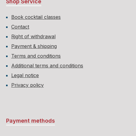
Shop Service
Book cocktail classes
Contact
Right of withdrawal
Payment & shipping
Terms and conditions
Additional terms and conditions
Legal notice
Privacy policy
Payment methods