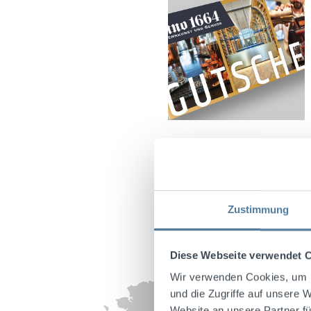
Zustimmung
Diese Webseite verwendet 
Wir verwenden Cookies, um I
und die Zugriffe auf unsere 
Website an unsere Partner fü