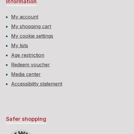
Information
My account
My shopping cart
My cookie settings
My lists
Age restriction
Redeem voucher
Media center
Accessibility statement
Safer shopping