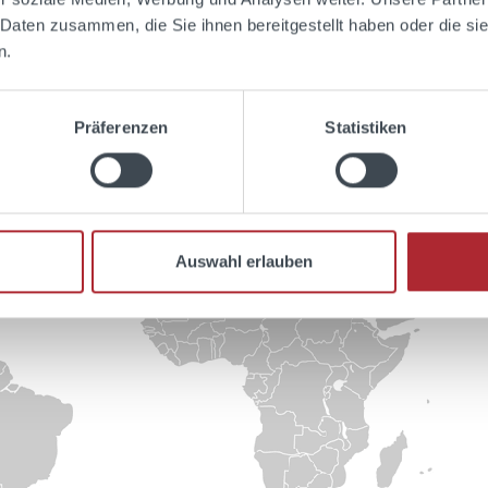
 Daten zusammen, die Sie ihnen bereitgestellt haben oder die s
n.
Präferenzen
Statistiken
Auswahl erlauben