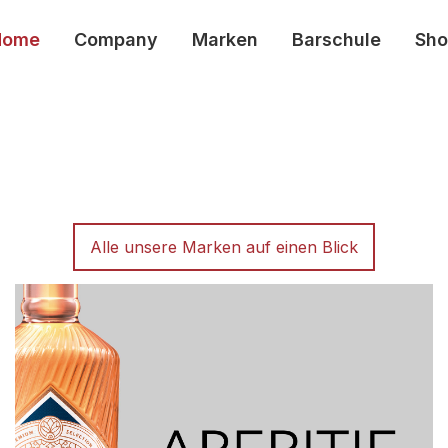
Home
Company
Marken
Barschule
Sho
Alle unsere Marken auf einen Blick