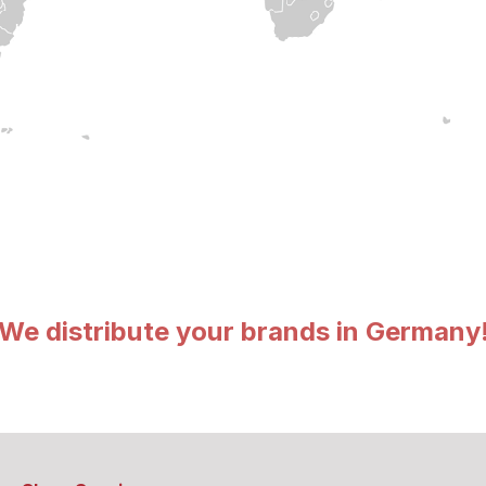
We distribute your brands in Germany