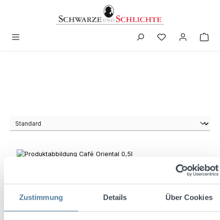
in content
Zustimmung
Details
Über Cookies