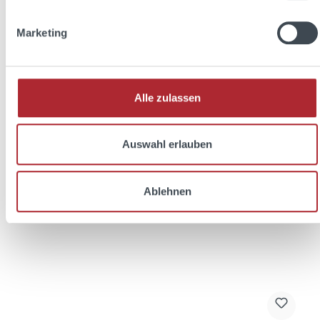
In den Warenkorb
Marketing
Alle zulassen
Auswahl erlauben
Ablehnen