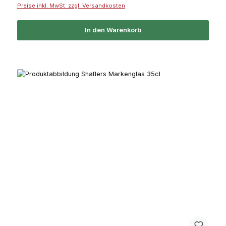
Preise inkl. MwSt. zzgl. Versandkosten
In den Warenkorb