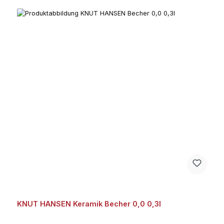
KNUT HANSEN Keramik Becher 0,0 0,3l