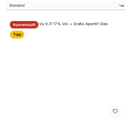
Ausverkauft
Tipp