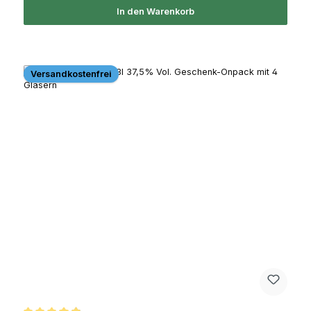
In den Warenkorb
Versandkostenfrei