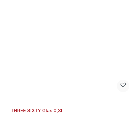
THREE SIXTY Glas 0,3l