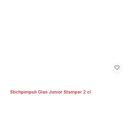
Stichpimpuli Glas Junior Stamper 2 cl