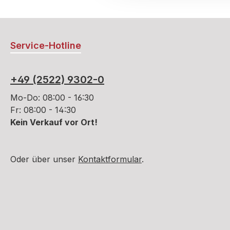
Service-Hotline
+49 (2522) 9302-0
Mo-Do: 08:00 - 16:30
Fr: 08:00 - 14:30
Kein Verkauf vor Ort!
Oder über unser
Kontaktformular
.