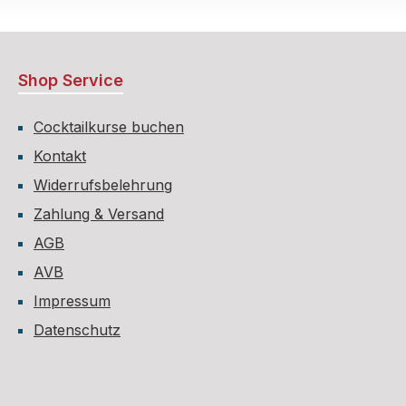
Shop Service
Cocktailkurse buchen
Kontakt
Widerrufsbelehrung
Zahlung & Versand
AGB
AVB
Impressum
Datenschutz