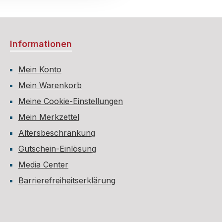
Informationen
Mein Konto
Mein Warenkorb
Meine Cookie-Einstellungen
Mein Merkzettel
Altersbeschränkung
Gutschein-Einlösung
Media Center
Barrierefreiheitserklärung