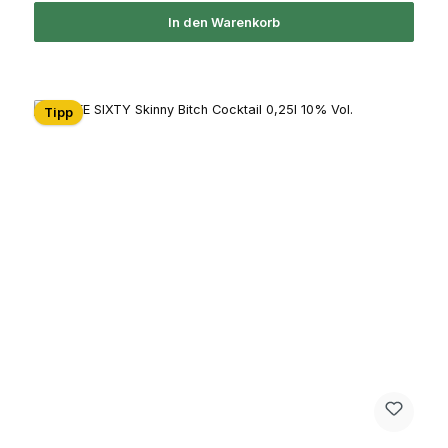
In den Warenkorb
Tipp