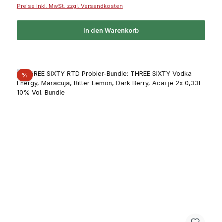
Preise inkl. MwSt. zzgl. Versandkosten
In den Warenkorb
Rabatt
%