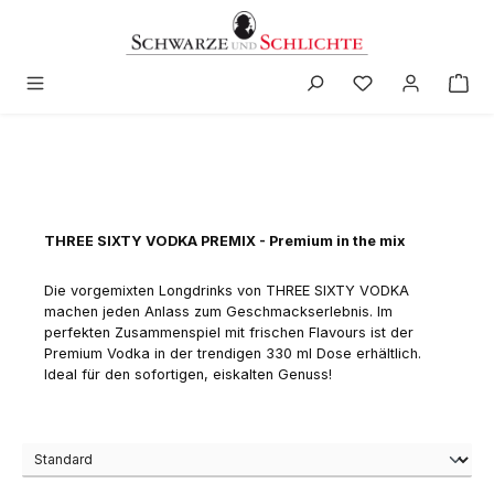
alt springen
THREE SIXTY VODKA PREMIX - Premium in the mix
Die vorgemixten Longdrinks von THREE SIXTY VODKA
machen jeden Anlass zum Geschmackserlebnis. Im
perfekten Zusammenspiel mit frischen Flavours ist der
Premium Vodka in der trendigen 330 ml Dose erhältlich.
Ideal für den sofortigen, eiskalten Genuss!