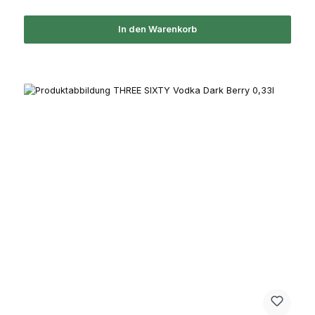
In den Warenkorb