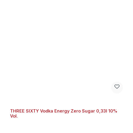
THREE SIXTY Vodka Energy Zero Sugar 0,33l 10%
Vol.