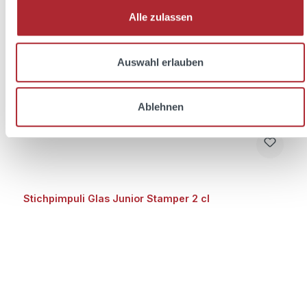
Alle zulassen
Auswahl erlauben
Ablehnen
Stichpimpuli Glas Junior Stamper 2 cl