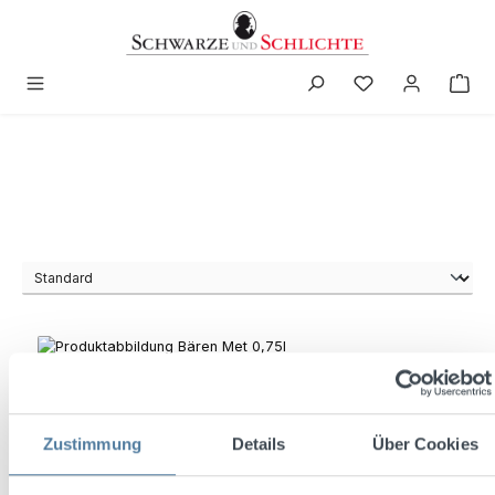
in content
Zustimmung
Details
Über Cookies