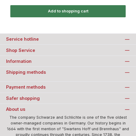
Add to shopping cart
Service hotline
Shop Service
Information
Shipping methods
Payment methods
Safer shopping
About us
The company Schwarze and Schlichte is one of the five oldest
owner-managed companies in Germany. Our history begins in
1664 with the first mention of "Swartens Hoff und Brennhaus" and
proudly continues through the centuries. Since 1738, the