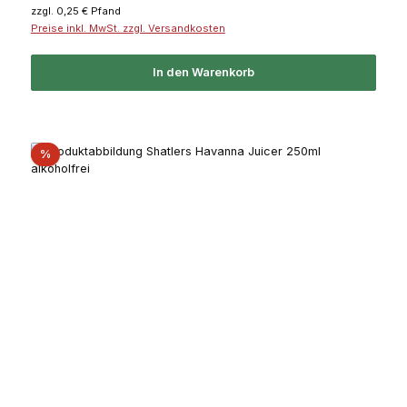
zzgl. 0,25 € Pfand
Preise inkl. MwSt. zzgl. Versandkosten
In den Warenkorb
Rabatt
%