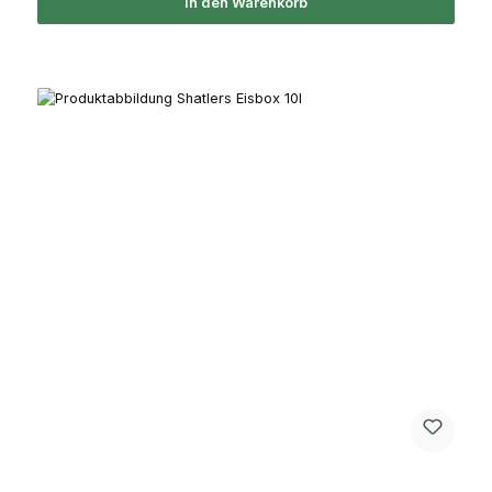
In den Warenkorb