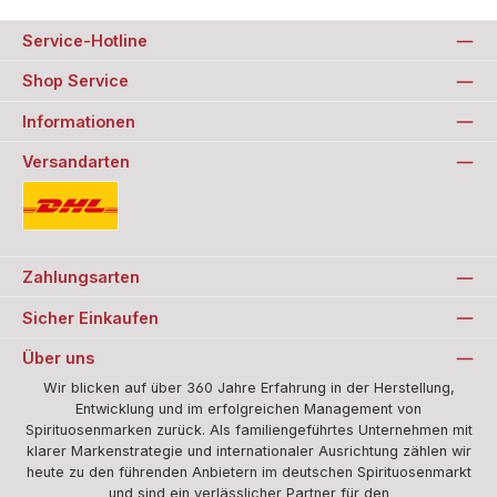
Service-Hotline
Shop Service
Informationen
Versandarten
Standard
Zahlungsarten
Sicher Einkaufen
Über uns
Wir blicken auf über 360 Jahre Erfahrung in der Herstellung,
Entwicklung und im erfolgreichen Management von
Spirituosenmarken zurück. Als familiengeführtes Unternehmen mit
klarer Markenstrategie und internationaler Ausrichtung zählen wir
heute zu den führenden Anbietern im deutschen Spirituosenmarkt
und sind ein verlässlicher Partner für den