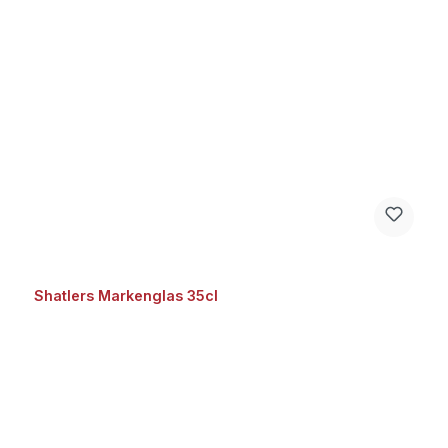
Shatlers Markenglas 35cl