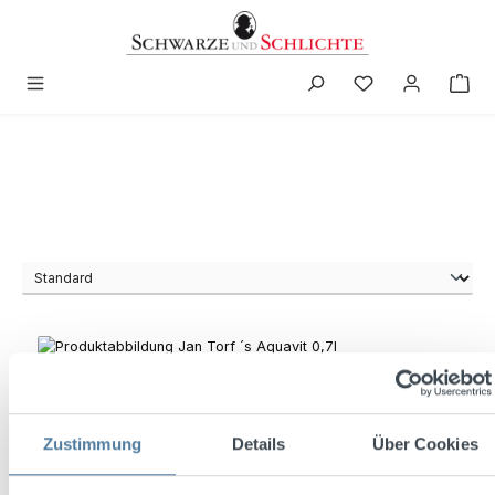
in content
Zustimmung
Details
Über Cookies