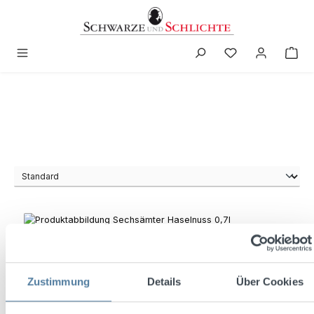
in content
Zustimmung
Details
Über Cookies