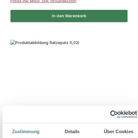
Preise inkl. MwSt. zzgl. Versandkosten
In den Warenkorb
Zustimmung
Details
Über Cookies