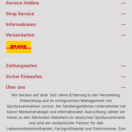
Service-Hotline
Shop Service
Informationen
Versandarten
Standard
Zahlungsarten
Sicher Einkaufen
Über uns
Wir blicken auf über 360 Jahre Erfahrung in der Herstellung,
Entwicklung und im erfolgreichen Management von
Spirituosenmarken zurück. Als familiengeführtes Unternehmen mit
klarer Markenstrategie und internationaler Ausrichtung zählen wir
heute zu den führenden Anbietern im deutschen Spirituosenmarkt
und sind ein verlässlicher Partner für den
Lebensmitteleinzelhandel, Fachgroßhandel und Gastronomie. Zum