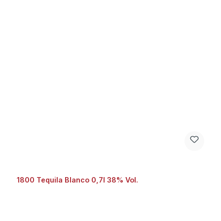
1800 Tequila Blanco 0,7l 38% Vol.