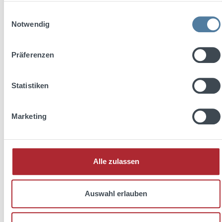
Einwilligungsauswahl
Notwendig
Präferenzen
Statistiken
Marketing
Alle zulassen
Auswahl erlauben