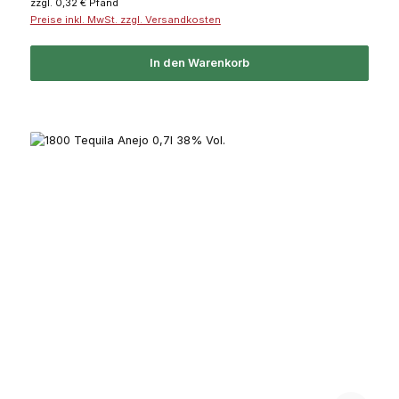
zzgl. 0,32 € Pfand
Preise inkl. MwSt. zzgl. Versandkosten
In den Warenkorb