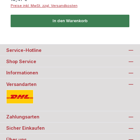
Preise inkl. MwSt. zzgl. Versandkosten
In den Warenkorb
Service-Hotline
Shop Service
Informationen
Versandarten
Standard
Zahlungsarten
Sicher Einkaufen
Über uns