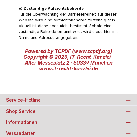
6) Zuständige Aufsichtsbehörde
Für die Überwachung der Barrierefreiheit auf dieser
Website wird eine Aufsichtsbehörde zuständig sein.
Aktuell ist diese noch nicht bestimmt. Sobald eine
zuständige Behörde ernannt wird, wird diese hier mit
Name und Adresse angegeben.
Powered by TCPDF (www.tcpdf.org)
Copyright © 2025, IT-Recht-Kanzlei ·
Alter Messeplatz 2 · 80339 München
www.it-recht-kanzlei.de
Service-Hotline
Shop Service
Informationen
Versandarten