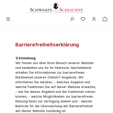
alt springen
Barrierefreiheitserklärung
1) Einleitung
Wir freuen uns über Ihren Besuch unserer Website
und bedanken uns für Ihr Interesse. Nachstehend
erhalten Sie Informationen zur barrierefreien
Nutzbarkeit unseres Online-Angebots. Wir
informieren Sie darüber, - welches Angebot und
welche Funktionen Sie auf dieser Website erwarten,
- wie Sie dieses Angebot und die Funktionen nutzen
können, - welche Möglichkeiten zur barrierefreien
Nutzung Ihnen zur Verfügung stehen und - welche
Behörde für die Überwachung der Barrierefreiheit
auf dieser Website zuständig ist.