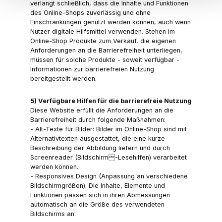
verlangt schließlich, dass die Inhalte und Funktionen
des Online-Shops zuverlässig und ohne
Einschränkungen genutzt werden können, auch wenn
Nutzer digitale Hilfsmittel verwenden. Stehen im
Online-Shop Produkte zum Verkauf, die eigenen
Anforderungen an die Barrierefreiheit unterliegen,
müssen für solche Produkte - soweit verfügbar -
Informationen zur barrierefreien Nutzung
bereitgestellt werden.
5) Verfügbare Hilfen für die barrierefreie Nutzung
Diese Website erfüllt die Anforderungen an die
Barrierefreiheit durch folgende Maßnahmen:
- Alt-Texte für Bilder: Bilder im Online-Shop sind mit
Alternativtexten ausgestattet, die eine kurze
Beschreibung der Abbildung liefern und durch
Screenreader (Bildschirm-Lesehilfen) verarbeitet
werden können.
- Responsives Design (Anpassung an verschiedene
Bildschirmgrößen): Die Inhalte, Elemente und
Funktionen passen sich in ihren Abmessungen
automatisch an die Größe des verwendeten
Bildschirms an.