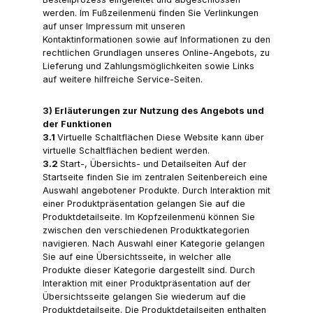
werden. Im Fußzeilenmenü finden Sie Verlinkungen
auf unser Impressum mit unseren
Kontaktinformationen sowie auf Informationen zu den
rechtlichen Grundlagen unseres Online-Angebots, zu
Lieferung und Zahlungsmöglichkeiten sowie Links
auf weitere hilfreiche Service-Seiten.
3) Erläuterungen zur Nutzung des Angebots und
der Funktionen
3.1
Virtuelle Schaltflächen Diese Website kann über
virtuelle Schaltflächen bedient werden.
3.2
Start-, Übersichts- und Detailseiten Auf der
Startseite finden Sie im zentralen Seitenbereich eine
Auswahl angebotener Produkte. Durch Interaktion mit
einer Produktpräsentation gelangen Sie auf die
Produktdetailseite. Im Kopfzeilenmenü können Sie
zwischen den verschiedenen Produktkategorien
navigieren. Nach Auswahl einer Kategorie gelangen
Sie auf eine Übersichtsseite, in welcher alle
Produkte dieser Kategorie dargestellt sind. Durch
Interaktion mit einer Produktpräsentation auf der
Übersichtsseite gelangen Sie wiederum auf die
Produktdetailseite. Die Produktdetailseiten enthalten