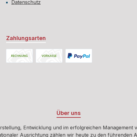
Datenschutz
Zahlungsarten
Rechnung
Vorkasse
PayPal
Über uns
erstellung, Entwicklung und im erfolgreichen Management v
tionaler Ausrichtung zählen wir heute zu den führenden A