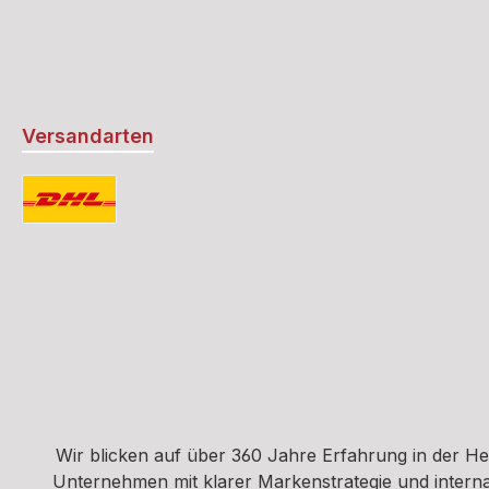
Versandarten
Standard
Wir blicken auf über 360 Jahre Erfahrung in der H
Unternehmen mit klarer Markenstrategie und interna