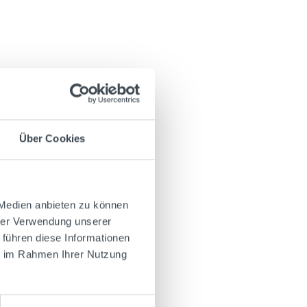
Über Cookies
 Medien anbieten zu können
hrer Verwendung unserer
 führen diese Informationen
ie im Rahmen Ihrer Nutzung