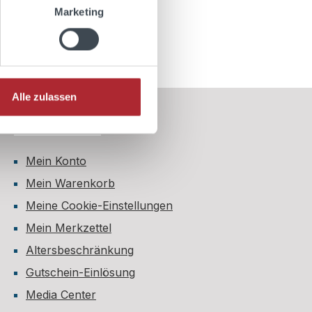
Marketing
Alle zulassen
Informationen
Mein Konto
Mein Warenkorb
Meine Cookie-Einstellungen
Mein Merkzettel
Altersbeschränkung
Gutschein-Einlösung
Media Center