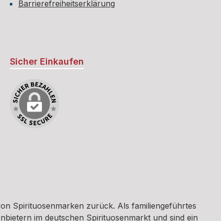
Barrierefreiheitserklärung
Sicher Einkaufen
on Spirituosenmarken zurück. Als familiengeführtes
nbietern im deutschen Spirituosenmarkt und sind ein