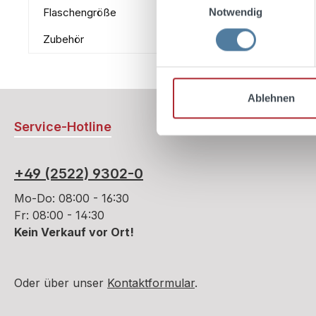
Notwendig
Flaschengröße
Zubehör
Ablehnen
Service-Hotline
+49 (2522) 9302-0
Mo-Do: 08:00 - 16:30
Fr: 08:00 - 14:30
Kein Verkauf vor Ort!
Oder über unser
Kontaktformular
.