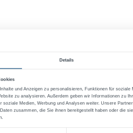
Details
Cookies
nhalte und Anzeigen zu personalisieren, Funktionen für soziale
Website zu analysieren. Außerdem geben wir Informationen zu I
r soziale Medien, Werbung und Analysen weiter. Unsere Partner
 Daten zusammen, die Sie ihnen bereitgestellt haben oder die s
n.