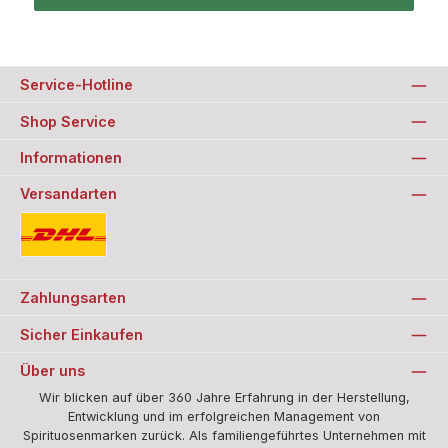
Service-Hotline
Shop Service
Informationen
Versandarten
Standard
Zahlungsarten
Sicher Einkaufen
Über uns
Wir blicken auf über 360 Jahre Erfahrung in der Herstellung,
Entwicklung und im erfolgreichen Management von
Spirituosenmarken zurück. Als familiengeführtes Unternehmen mit