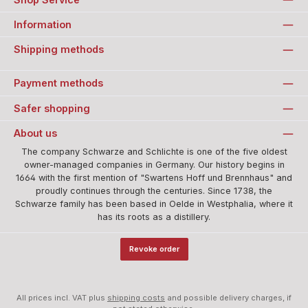
Information
Shipping methods
Payment methods
Safer shopping
About us
The company Schwarze and Schlichte is one of the five oldest
owner-managed companies in Germany. Our history begins in
1664 with the first mention of "Swartens Hoff und Brennhaus" and
proudly continues through the centuries. Since 1738, the
Schwarze family has been based in Oelde in Westphalia, where it
has its roots as a distillery.
Revoke order
All prices incl. VAT plus
shipping costs
and possible delivery charges, if