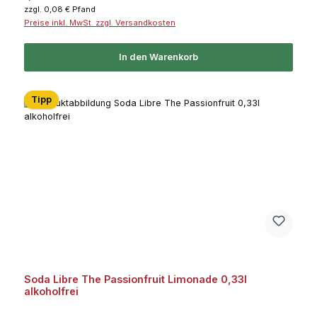
zzgl. 0,08 € Pfand
Preise inkl. MwSt. zzgl. Versandkosten
In den Warenkorb
Tipp
Soda Libre The Passionfruit Limonade 0,33l
alkoholfrei