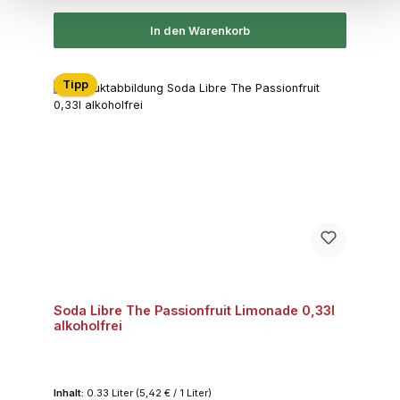
In den Warenkorb
Tipp
Soda Libre The Passionfruit Limonade 0,33l
alkoholfrei
Inhalt:
0.33 Liter
(5,42 € / 1 Liter)