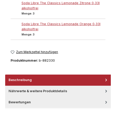
Soda Libre The Classics Lemonade Zitrone 0,33l
alkoholfrei
Menge:
3
Soda Libre The Classics Lemonade Orange 0,33l
alkoholfrei
Menge:
3
Zum Merkzettel hinzufügen
Produktnummer:
b-882330
Beschreibung
Nährwerte & weitere Produktdetails
Bewertungen