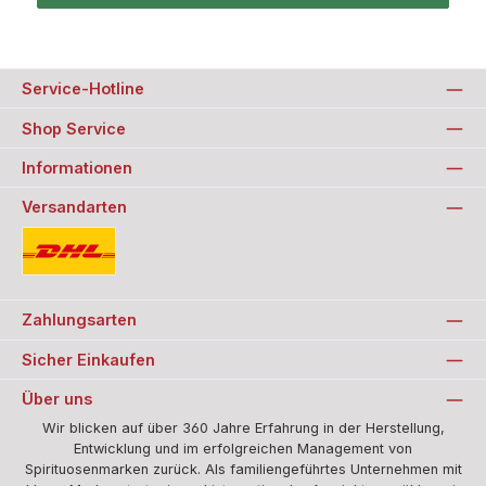
Service-Hotline
Shop Service
Informationen
Versandarten
Standard
Zahlungsarten
Sicher Einkaufen
Über uns
Wir blicken auf über 360 Jahre Erfahrung in der Herstellung,
Entwicklung und im erfolgreichen Management von
Spirituosenmarken zurück. Als familiengeführtes Unternehmen mit