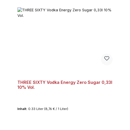
THREE SIXTY Vodka Energy Zero Sugar 0,33l
10% Vol.
Inhalt:
0.33 Liter
(8,76 € / 1 Liter)