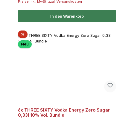
Preise inkl. MwSt. zzgl. Versandkosten
In den Warenkorb
Rabatt
%
Neu
6x THREE SIXTY Vodka Energy Zero Sugar
0,33l 10% Vol. Bundle