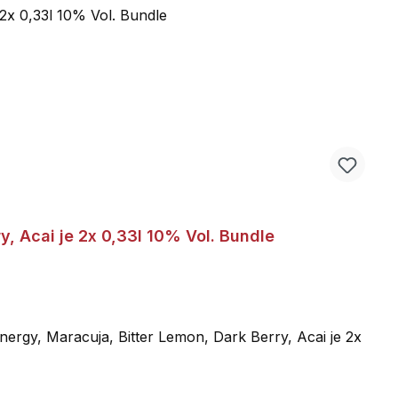
, Acai je 2x 0,33l 10% Vol. Bundle
y, Maracuja, Bitter Lemon, Dark Berry, Acai je 2x