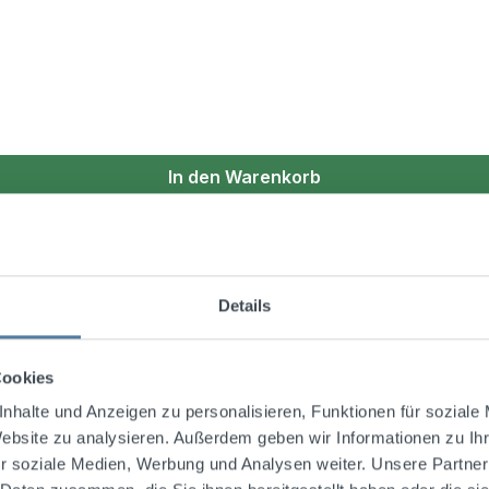
In den Warenkorb
Details
Cookies
nhalte und Anzeigen zu personalisieren, Funktionen für soziale
Website zu analysieren. Außerdem geben wir Informationen zu I
r soziale Medien, Werbung und Analysen weiter. Unsere Partner