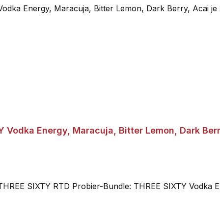
Vodka Energy, Maracuja, Bitter Lemon, Dark Berry
REE SIXTY RTD Probier-Bundle: THREE SIXTY Vodka Energ