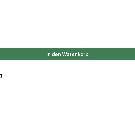
In den Warenkorb