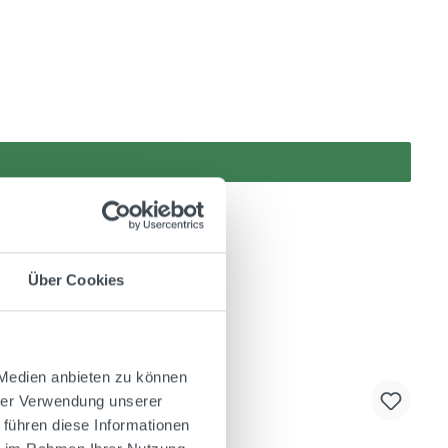
Über Cookies
 Medien anbieten zu können
hrer Verwendung unserer
 führen diese Informationen