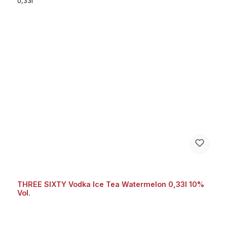
THREE SIXTY Vodka Ice Tea Watermelon 0,33l 10%
Vol.