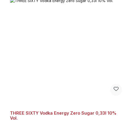
THREE SIXTY Vodka Energy Zero Sugar 0,33l 10%
Vol.