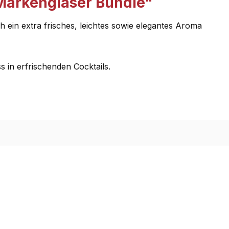
 Markengläser Bundle"
ein extra frisches, leichtes sowie elegantes Aroma
s in erfrischenden Cocktails.