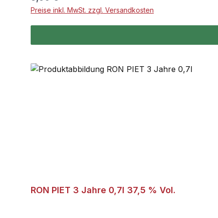
Preise inkl. MwSt. zzgl. Versandkosten
RON PIET 3 Jahre 0,7l 37,5 % Vol.