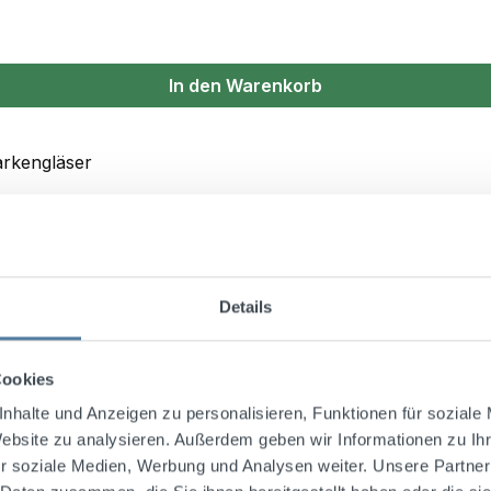
In den Warenkorb
Details
Cookies
nhalte und Anzeigen zu personalisieren, Funktionen für soziale
engläser Bundle
Website zu analysieren. Außerdem geben wir Informationen zu I
r soziale Medien, Werbung und Analysen weiter. Unsere Partner