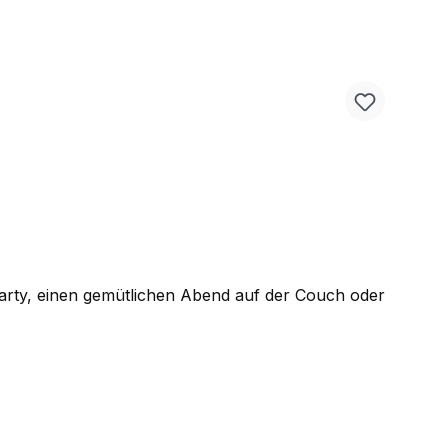
Party, einen gemütlichen Abend auf der Couch oder