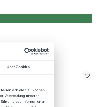
Über Cookies
 Medien anbieten zu können
hrer Verwendung unserer
 führen diese Informationen