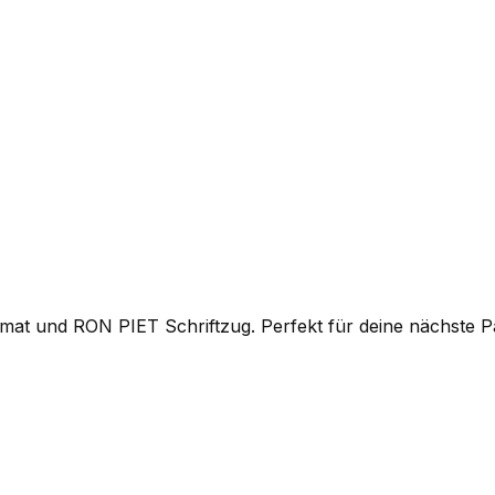
rmat und RON PIET Schriftzug. Perfekt für deine nächste 