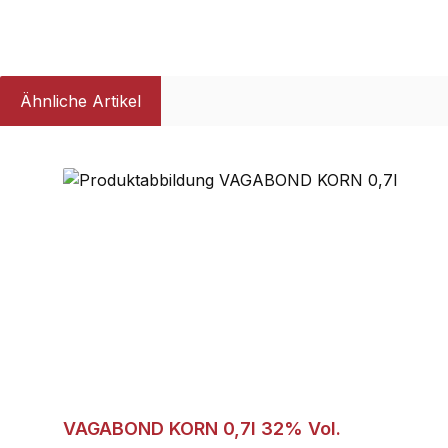
Ähnliche Artikel
Produktgalerie überspringen
VAGABOND KORN 0,7l 32% Vol.