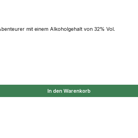
benteurer mit einem Alkoholgehalt von 32% Vol.
In den Warenkorb