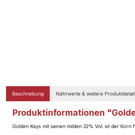
Beschreibung
Nährwerte & weitere Produktdetail
Produktinformationen "Golde
Golden Keys mit seinen milden 32% Vol. ist der Korn f