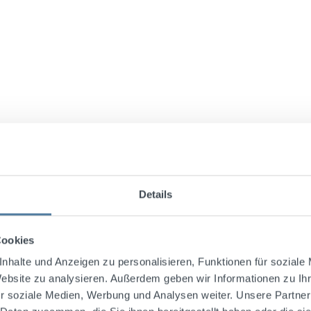
 Korn für Genießer.
Details
Cookies
nhalte und Anzeigen zu personalisieren, Funktionen für soziale
Website zu analysieren. Außerdem geben wir Informationen zu I
r soziale Medien, Werbung und Analysen weiter. Unsere Partner