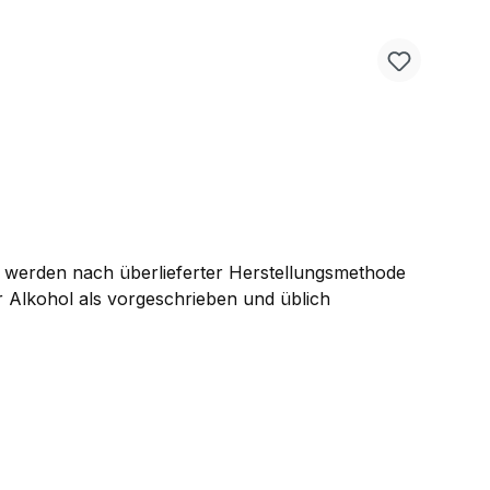
werden nach überlieferter Herstellungsmethode
hr Alkohol als vorgeschrieben und üblich