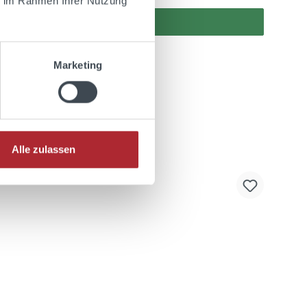
ie im Rahmen Ihrer Nutzung
Marketing
Alle zulassen