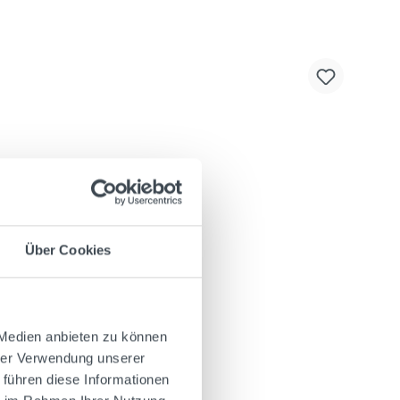
Über Cookies
 Medien anbieten zu können
hrer Verwendung unserer
 führen diese Informationen