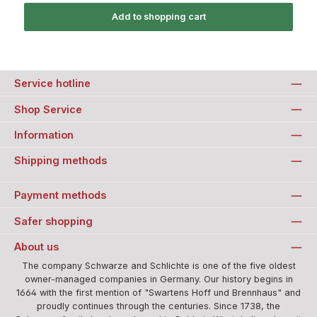
Add to shopping cart
Service hotline
Shop Service
Information
Shipping methods
Payment methods
Safer shopping
About us
The company Schwarze and Schlichte is one of the five oldest
owner-managed companies in Germany. Our history begins in
1664 with the first mention of "Swartens Hoff und Brennhaus" and
proudly continues through the centuries. Since 1738, the