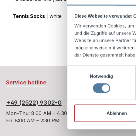
Tennis Socks
| white
Diese Webseite verwendet 
Wir verwenden Cookies, um I
und die Zugriffe auf unsere 
Website an unsere Partner fü
möglicherweise mit weiteren
der Dienste gesammelt habe
Einwilligungsauswahl
Notwendig
Service hotline
+49 (2522) 9302-0
Mon–Thu: 8:00 AM – 4:30 PM
Ablehnen
Fri: 8:00 AM – 2:30 PM