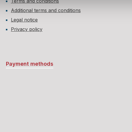
Terms and conditions
Additional terms and conditions
Legal notice
Privacy policy
Payment methods