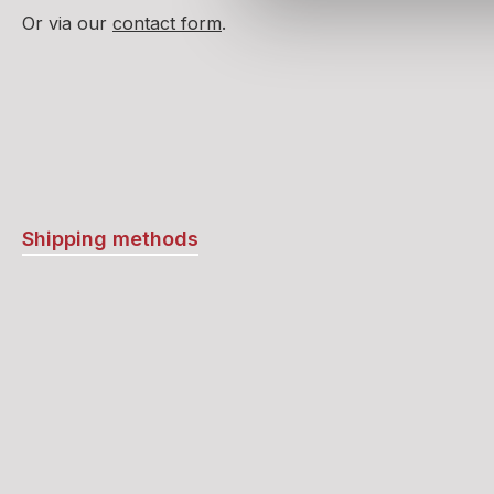
Or via our
contact form
.
Shipping methods