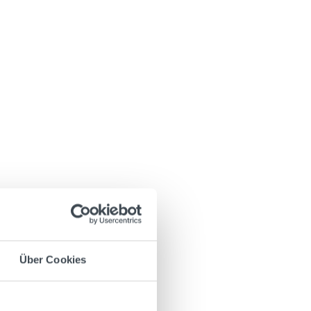
Über Cookies