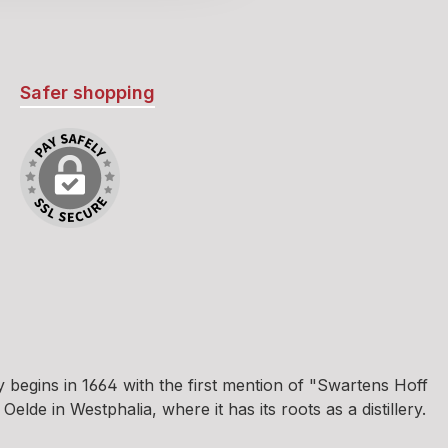
Safer shopping
egins in 1664 with the first mention of "Swartens Hoff
e in Westphalia, where it has its roots as a distillery.