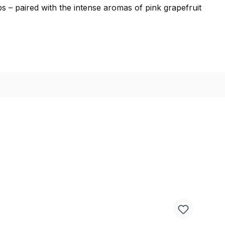
bs – paired with the intense aromas of pink grapefruit