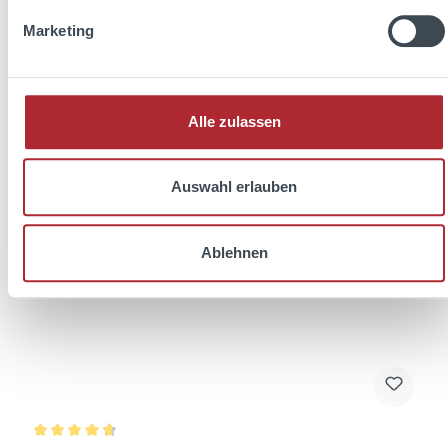
Marketing
Alle zulassen
Auswahl erlauben
Ablehnen