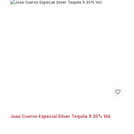
Jose Cuervo Especial Silver Tequila 1l 35% Vol.