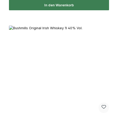
In den Warenkorb