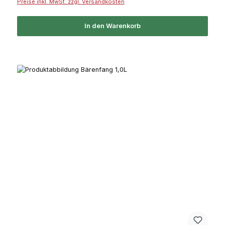
Preise inkl. MwSt. zzgl. Versandkosten
In den Warenkorb