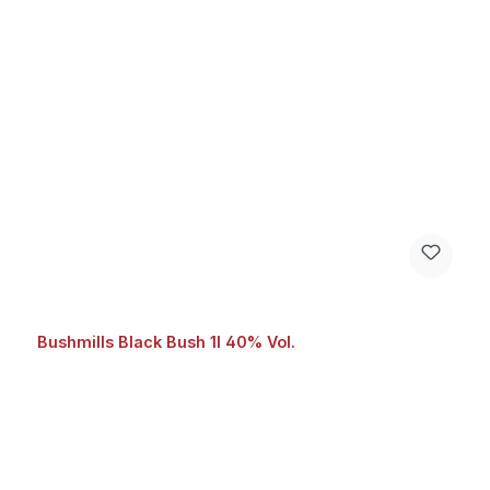
Bushmills Black Bush 1l 40% Vol.