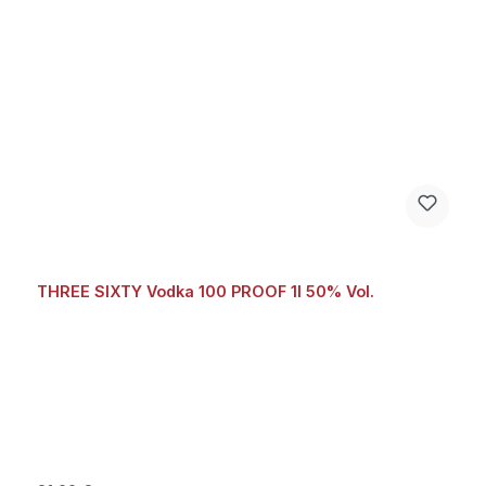
THREE SIXTY Vodka 100 PROOF 1l 50% Vol.