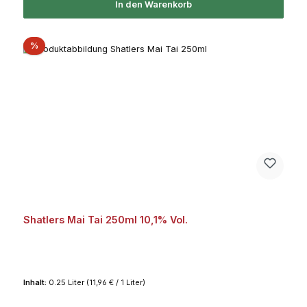
In den Warenkorb
Rabatt
%
Shatlers Mai Tai 250ml 10,1% Vol.
Inhalt:
0.25 Liter
(11,96 € / 1 Liter)