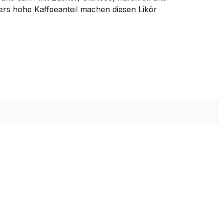
ders hohe Kaffeeanteil machen diesen Likör