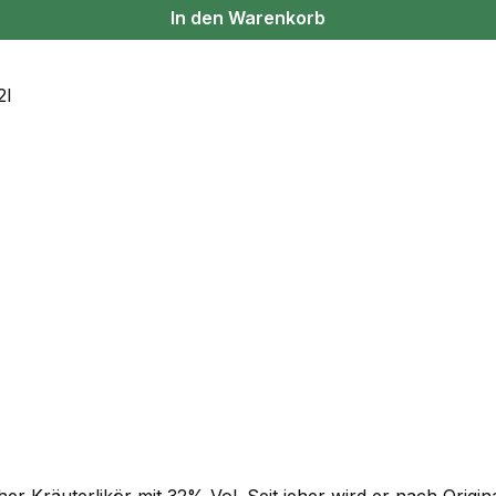
In den Warenkorb