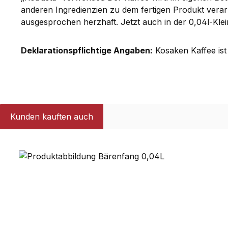
anderen Ingredienzien zu dem fertigen Produkt verarb
ausgesprochen herzhaft. Jetzt auch in der 0,04l-Klein
Deklarationspflichtige Angaben:
Kosaken Kaffee ist 
Kunden kauften auch
Produktgalerie überspringen