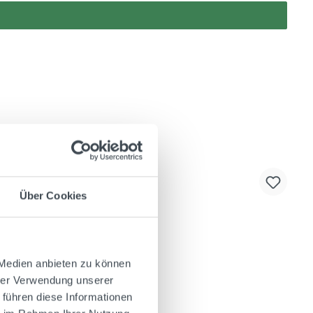
Über Cookies
 Medien anbieten zu können
hrer Verwendung unserer
 führen diese Informationen