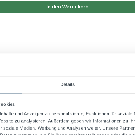
In den Warenkorb
Details
Cookies
nhalte und Anzeigen zu personalisieren, Funktionen für soziale
Website zu analysieren. Außerdem geben wir Informationen zu I
r soziale Medien, Werbung und Analysen weiter. Unsere Partner