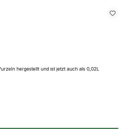
zeln hergestellt und ist jetzt auch als 0,02L