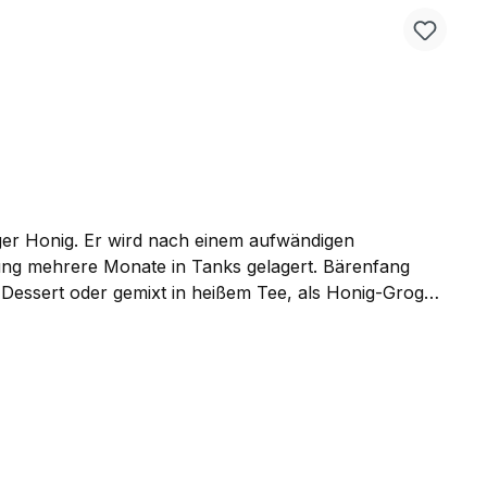
iger Honig. Er wird nach einem aufwändigen
ung mehrere Monate in Tanks gelagert. Bärenfang
-Dessert oder gemixt in heißem Tee, als Honig-Grog