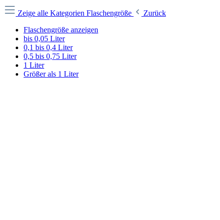
Zeige alle Kategorien
Flaschengröße
Zurück
Flaschengröße anzeigen
bis 0,05 Liter
0,1 bis 0,4 Liter
0,5 bis 0,75 Liter
1 Liter
Größer als 1 Liter