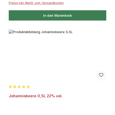
Preise inkl. MwSt. zzgl. Versandkosten
In den Warenkorb
Durchschnittliche Bewertung von 5 von 5 Sternen
Johannisbeere 0,5L 22% vol.