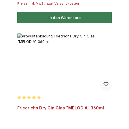
Preise inkl. MwSt. zzgl. Versandkosten
In den Warenkorb
Durchschnittliche Bewertung von 5 von 5 Sternen
Friedrichs Dry Gin Glas "MELODIA" 360ml