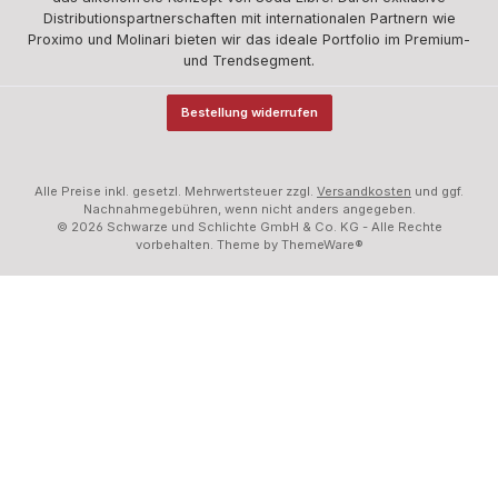
Distributionspartnerschaften mit internationalen Partnern wie
Proximo und Molinari bieten wir das ideale Portfolio im Premium-
und Trendsegment.
Bestellung widerrufen
Alle Preise inkl. gesetzl. Mehrwertsteuer zzgl.
Versandkosten
und ggf.
Nachnahmegebühren, wenn nicht anders angegeben.
© 2026 Schwarze und Schlichte GmbH & Co. KG - Alle Rechte
vorbehalten. Theme by
ThemeWare®