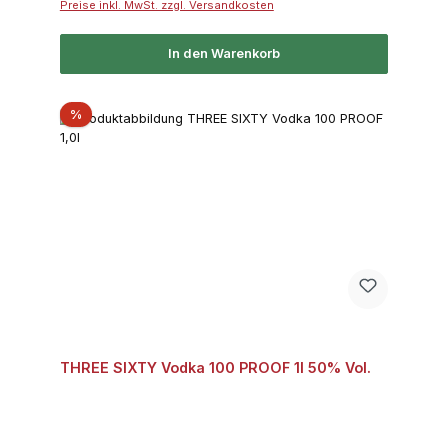
Preise inkl. MwSt. zzgl. Versandkosten
In den Warenkorb
Rabatt
%
THREE SIXTY Vodka 100 PROOF 1l 50% Vol.