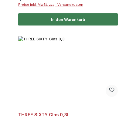
Preise inkl. MwSt. zzgl. Versandkosten
In den Warenkorb
THREE SIXTY Glas 0,3l