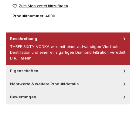
Zum Merkzettel hinzufügen
Produktnummer:
4000
Beschreibung
THREE SIXTY VODKA wird mit einer aufwändigen Vierfach-
Destillation und einer einzigartigen Diamond Filtration veredelt.
Die…
Mehr
Eigenschaften
Nährwerte & weitere Produktdetails
Bewertungen