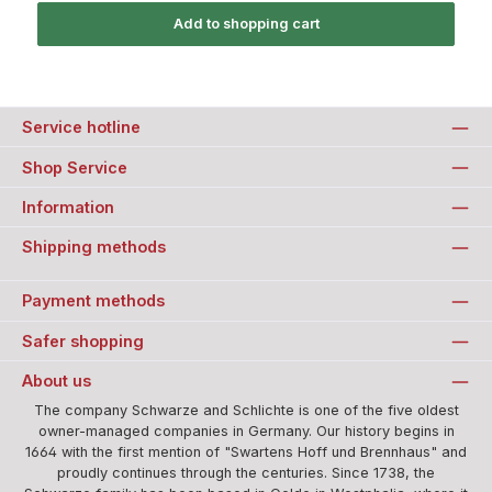
Add to shopping cart
Service hotline
Shop Service
Information
Shipping methods
Payment methods
Safer shopping
About us
The company Schwarze and Schlichte is one of the five oldest
owner-managed companies in Germany. Our history begins in
1664 with the first mention of "Swartens Hoff und Brennhaus" and
proudly continues through the centuries. Since 1738, the