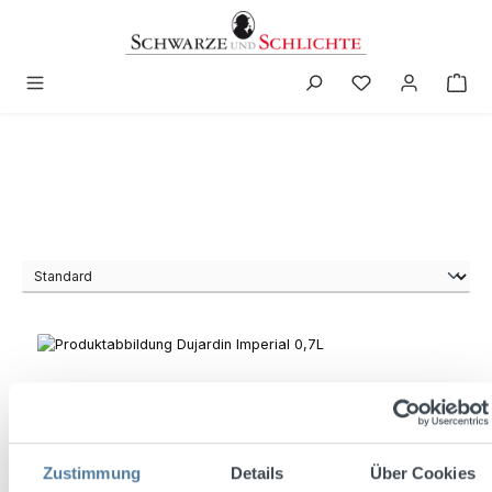
in content
Zustimmung
Details
Über Cookies