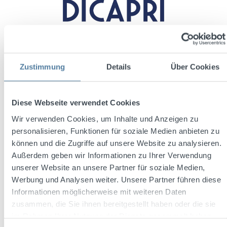
Zustimmung
Details
Über Cookies
Diese Webseite verwendet Cookies
Wir verwenden Cookies, um Inhalte und Anzeigen zu
personalisieren, Funktionen für soziale Medien anbieten zu
können und die Zugriffe auf unsere Website zu analysieren.
Außerdem geben wir Informationen zu Ihrer Verwendung
unserer Website an unsere Partner für soziale Medien,
Werbung und Analysen weiter. Unsere Partner führen diese
Informationen möglicherweise mit weiteren Daten
zusammen, die Sie ihnen bereitgestellt haben oder die sie
im Rahmen Ihrer Nutzung der Dienste gesammelt haben.