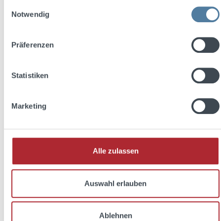
Einwilligungsauswahl
Notwendig
Präferenzen
Statistiken
Marketing
Alle zulassen
Auswahl erlauben
Ablehnen