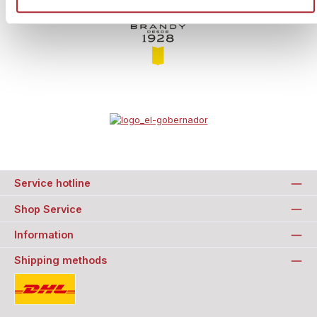
Service hotline
Shop Service
Information
Shipping methods
Standard