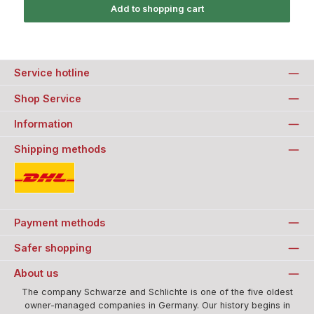
Add to shopping cart
Service hotline
Shop Service
Information
Shipping methods
Standard
Payment methods
Safer shopping
About us
The company Schwarze and Schlichte is one of the five oldest
owner-managed companies in Germany. Our history begins in