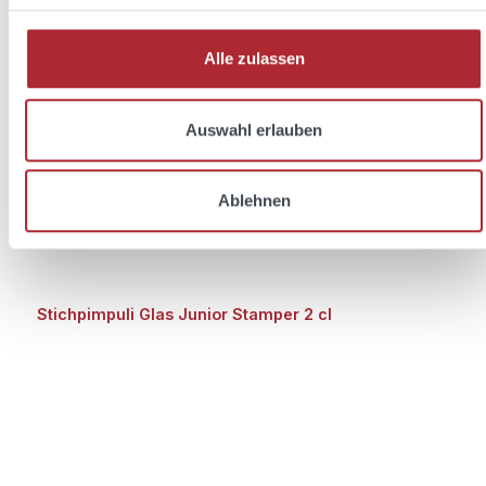
Alle zulassen
Auswahl erlauben
Ablehnen
Stichpimpuli Glas Junior Stamper 2 cl