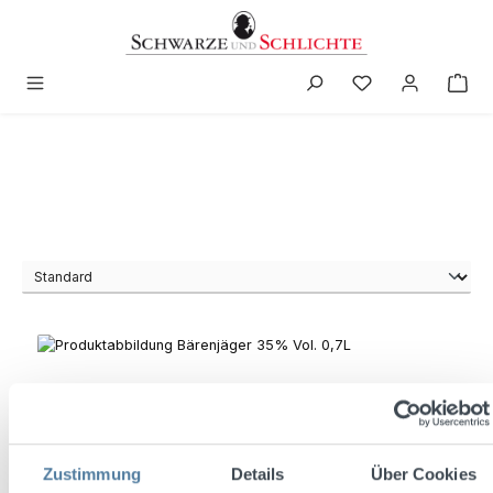
in content
Zustimmung
Details
Über Cookies