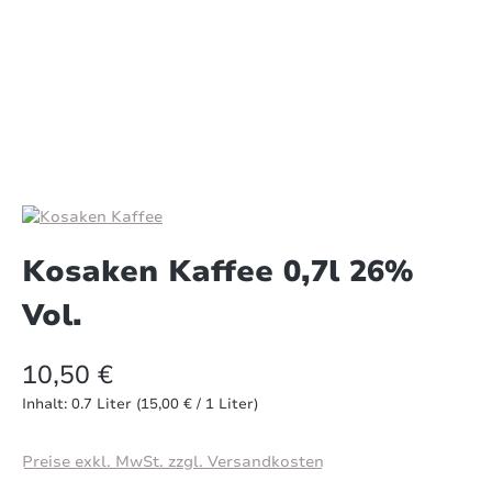
Kosaken Kaffee 0,7l 26%
Vol.
10,50 €
Inhalt:
0.7 Liter
(15,00 € / 1 Liter)
Preise exkl. MwSt. zzgl. Versandkosten