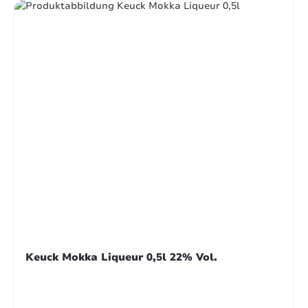
Keuck Mokka Liqueur 0,5l 22% Vol.