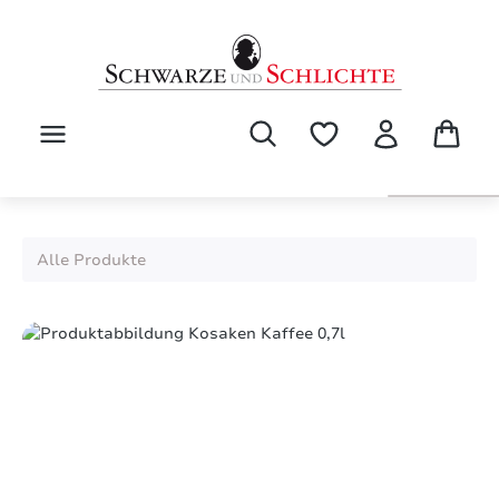
alt springen
Alle Produkte
Bildergalerie überspringen