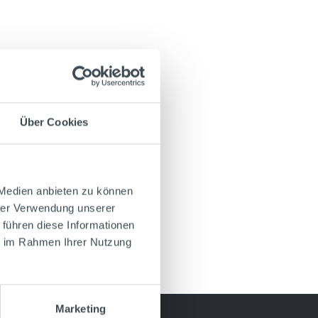
Über Cookies
 Medien anbieten zu können
hrer Verwendung unserer
 führen diese Informationen
ie im Rahmen Ihrer Nutzung
Marketing