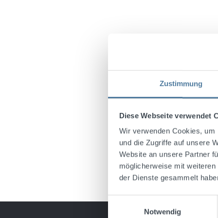
Zustimmung
Diese Webseite verwendet 
Wir verwenden Cookies, um I
und die Zugriffe auf unsere 
Website an unsere Partner fü
möglicherweise mit weiteren
der Dienste gesammelt habe
Einwilligungsauswahl
Notwendig