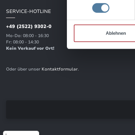
SERVICE-HOTLINE
+49 (2522) 9302-0
Ablehnen
Mo-Do: 08:00 - 16:30
Fr: 08:00 - 14:30
Kein Verkauf vor Ort!
Oder über unser
Kontaktformular
.