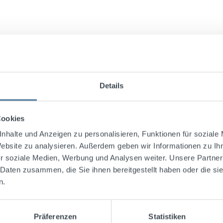
Details
Cookies
nhalte und Anzeigen zu personalisieren, Funktionen für soziale
Website zu analysieren. Außerdem geben wir Informationen zu I
r soziale Medien, Werbung und Analysen weiter. Unsere Partner
 Daten zusammen, die Sie ihnen bereitgestellt haben oder die s
n.
Präferenzen
Statistiken