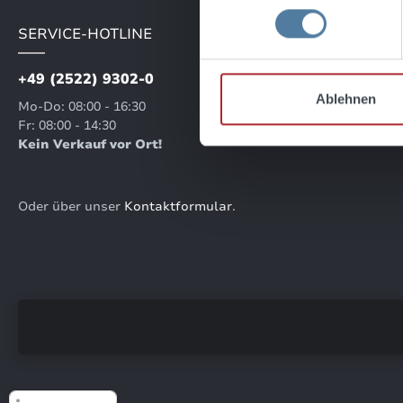
SERVICE-HOTLINE
+49 (2522) 9302-0
Ablehnen
Mo-Do: 08:00 - 16:30
Fr: 08:00 - 14:30
Kein Verkauf vor Ort!
Oder über unser
Kontaktformular
.