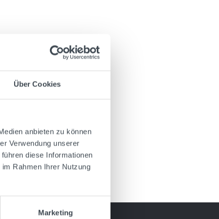
Über Cookies
 Medien anbieten zu können
hrer Verwendung unserer
 führen diese Informationen
ie im Rahmen Ihrer Nutzung
Marketing