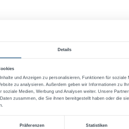
Details
Cookies
nhalte und Anzeigen zu personalisieren, Funktionen für soziale
Website zu analysieren. Außerdem geben wir Informationen zu I
r soziale Medien, Werbung und Analysen weiter. Unsere Partner
 Daten zusammen, die Sie ihnen bereitgestellt haben oder die s
n.
Präferenzen
Statistiken