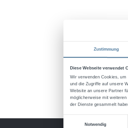
Zustimmung
Diese Webseite verwendet 
Wir verwenden Cookies, um I
und die Zugriffe auf unsere 
Website an unsere Partner fü
möglicherweise mit weiteren
der Dienste gesammelt habe
Einwilligungsauswahl
Notwendig