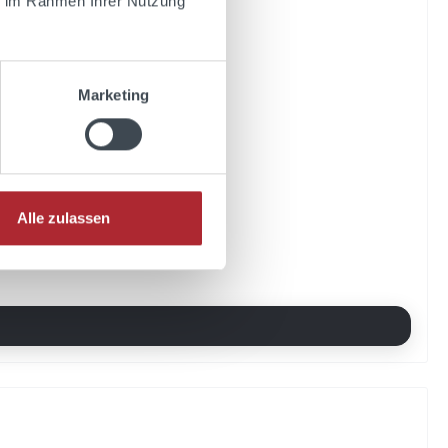
ie im Rahmen Ihrer Nutzung
Marketing
Alle zulassen