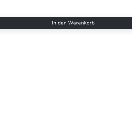
In den Warenkorb