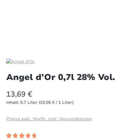
Angel d'Or 0,7l 28% Vol.
13,69 €
Inhalt:
0.7 Liter
(19,56 € / 1 Liter)
Preise exkl. MwSt. zzgl. Versandkosten