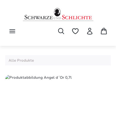
alt springen
Alle Produkte
Bildergalerie überspringen