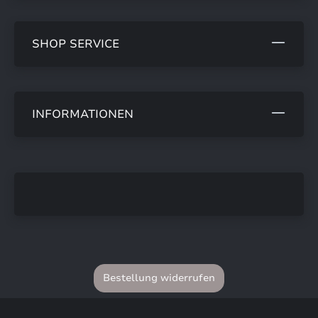
SHOP SERVICE
INFORMATIONEN
Bestellung widerrufen