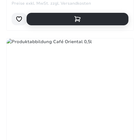
Preise exkl. MwSt. zzgl. Versandkosten