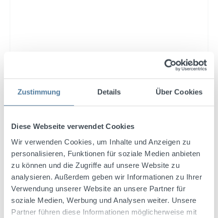
Zustimmung
Details
Über Cookies
Diese Webseite verwendet Cookies
Wir verwenden Cookies, um Inhalte und Anzeigen zu
personalisieren, Funktionen für soziale Medien anbieten
zu können und die Zugriffe auf unsere Website zu
Schwarze Wacholder 0,7l 34% Vol.
analysieren. Außerdem geben wir Informationen zu Ihrer
Verwendung unserer Website an unsere Partner für
soziale Medien, Werbung und Analysen weiter. Unsere
Partner führen diese Informationen möglicherweise mit