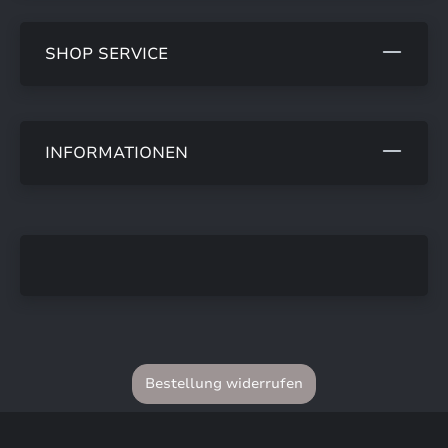
SHOP SERVICE
INFORMATIONEN
Bestellung widerrufen