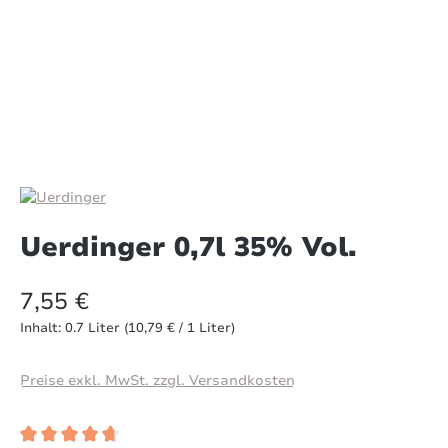
Uerdinger 0,7l 35% Vol.
7,55 €
Inhalt:
0.7 Liter
(10,79 € / 1 Liter)
Preise exkl. MwSt. zzgl. Versandkosten