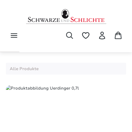
alt springen
Alle Produkte
Bildergalerie überspringen