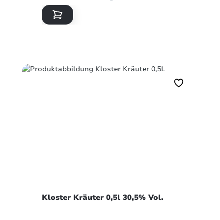
Kloster Kräuter 0,5l 30,5% Vol.