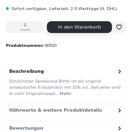
Sofort verfügbar, Lieferzeit: 2-5 Werktage (lt. DHL)
In den Warenkorb
Anzahl
Produktnummer:
90920
Beschreibung
Schöllnitzer Spreewald Bitter ist ein original
ostdeutscher Kräuterlikör mit 32% vol. Seit jeher wird
er nach Originalrezept…
Mehr
Nährwerte & weitere Produktdetails
Bewertungen