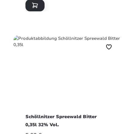
Schöllnitzer Spreewald Bitter
0,35l 32% Vol.