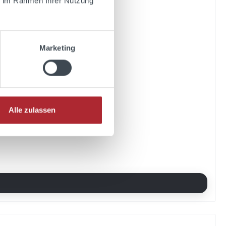
ie im Rahmen Ihrer Nutzung
Marketing
Alle zulassen