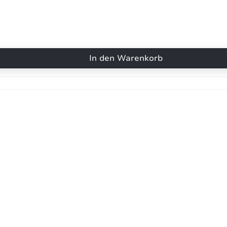
In den Warenkorb