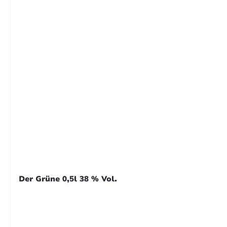
Der Grüne 0,5l 38 % Vol.