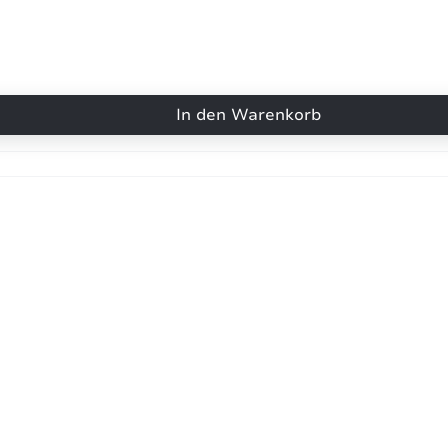
In den Warenkorb